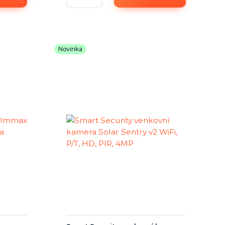
Novinka