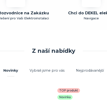
Rozvodnice na Zakázku
Chci do DEKEL ele
ešení pro Vaši Elektroinstalaci
Navigace
Z naší nabídky
Novinky
Vybrali jsme pro vás
Nejprodávanější
TOP produkt
Novinka