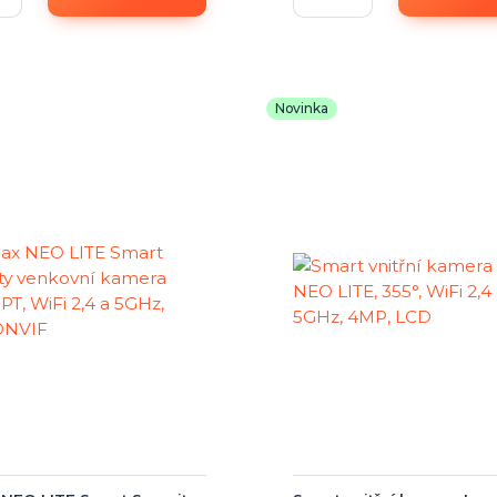
Novinka