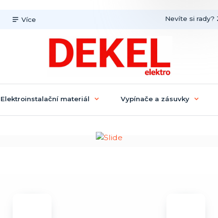
Nevíte si rady? 
Více
Elektroinstalační materiál
Vypínače a zásuvky