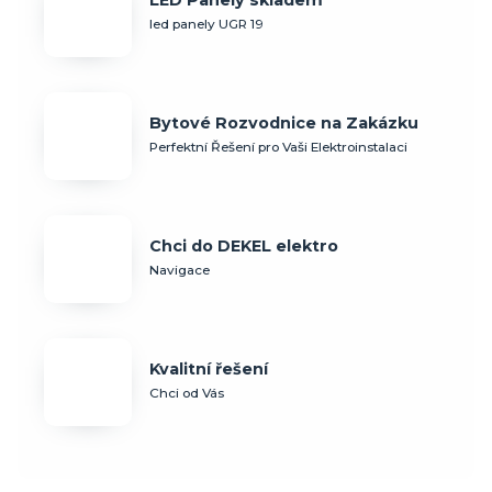
LED Panely skladem
led panely UGR 19
Bytové Rozvodnice na Zakázku
Perfektní Řešení pro Vaši Elektroinstalaci
Chci do DEKEL elektro
Navigace
Kvalitní řešení
Chci od Vás