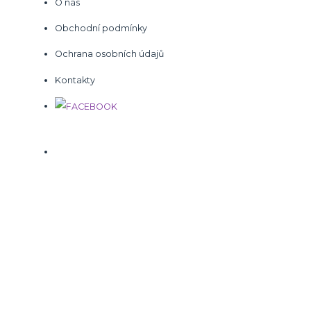
O nás
Obchodní podmínky
Ochrana osobních údajů
Kontakty