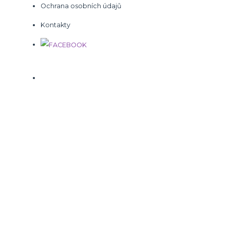
Ochrana osobních údajů
Kontakty