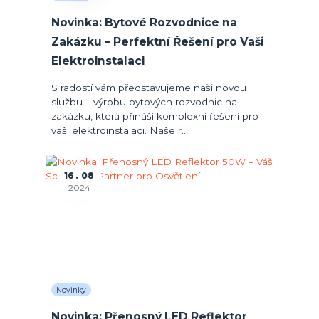
Novinka: Bytové Rozvodnice na
Zakázku – Perfektní Řešení pro Vaši
Elektroinstalaci
S radostí vám představujeme naši novou
službu – výrobu bytových rozvodnic na
zakázku, která přináší komplexní řešení pro
vaši elektroinstalaci. Naše r...
16
08
2024
Novinky
Novinka: Přenosný LED Reflektor