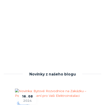
Novinky z našeho blogu
16
08
2024
Novinky