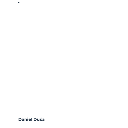
Daniel Duša