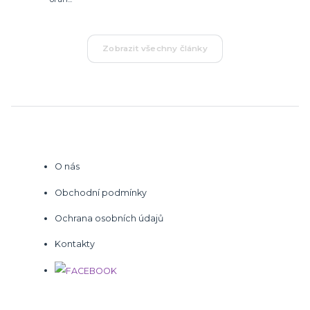
Zobrazit všechny články
O nás
Obchodní podmínky
Ochrana osobních údajů
Kontakty