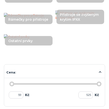
Přístroje se zvýšeným
Rámečky pro přístroje
krytím IPXX
Ostatní prvky
Cena:
Kč
Kč