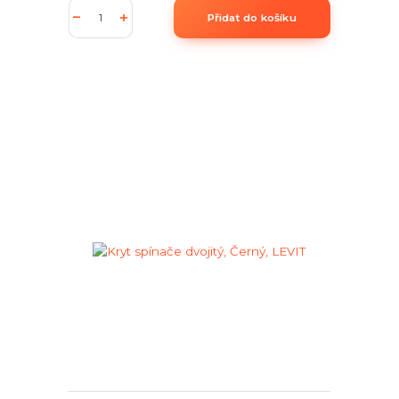
Přidat do košíku