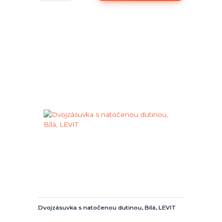
Dvojzásuvka s natočenou dutinou, Bílá, LEVIT