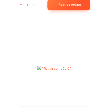
Přidat do košíku