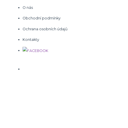
O nás
Obchodní podmínky
Ochrana osobních údajů
Kontakty