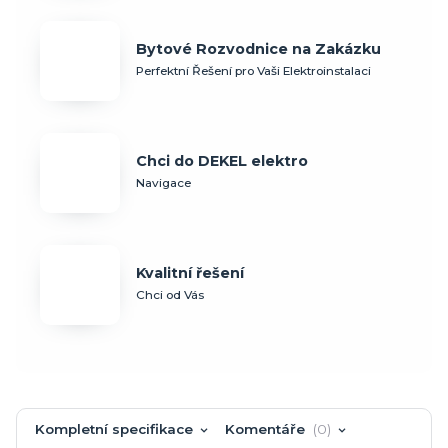
Bytové Rozvodnice na Zakázku
Perfektní Řešení pro Vaši Elektroinstalaci
Chci do DEKEL elektro
Navigace
Kvalitní řešení
Chci od Vás
Kompletní specifikace
Komentáře
0