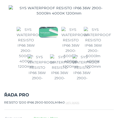
ŘADA PRO
RESISTO 1200 IP66 2900-5000LM 840
celý popis