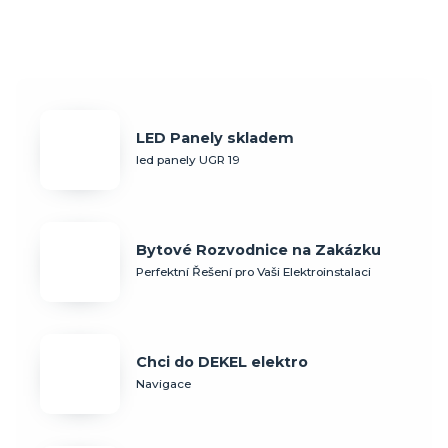
LED Panely skladem
led panely UGR 19
Bytové Rozvodnice na Zakázku
Perfektní Řešení pro Vaši Elektroinstalaci
Chci do DEKEL elektro
Navigace