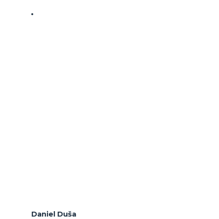
Daniel Duša