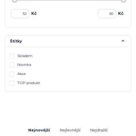
Kč
Kč
Štítky
Skladem
Novinka
Akce
TOP produkt
Nejnovější
Nejlevnější
Nejdražší