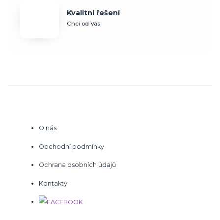
Kvalitní řešení
Chci od Vás
O nás
Obchodní podmínky
Ochrana osobních údajů
Kontakty