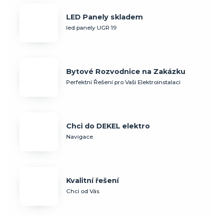
LED Panely skladem
led panely UGR 19
Bytové Rozvodnice na Zakázku
Perfektní Řešení pro Vaši Elektroinstalaci
Chci do DEKEL elektro
Navigace
Kvalitní řešení
Chci od Vás