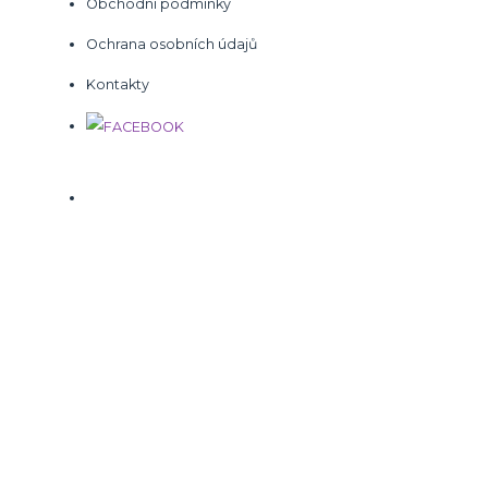
Obchodní podmínky
Ochrana osobních údajů
Kontakty