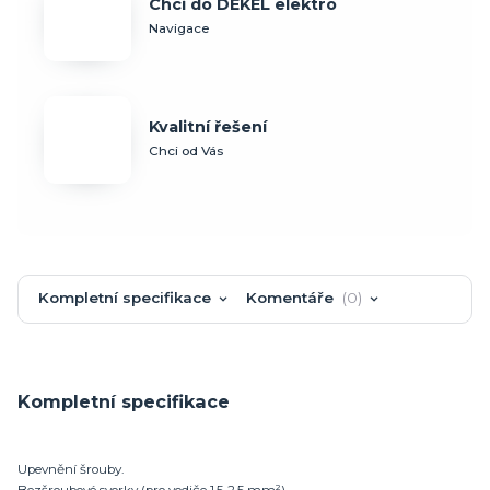
Chci do DEKEL elektro
Navigace
Kvalitní řešení
Chci od Vás
Kompletní specifikace
Komentáře
0
Kompletní specifikace
Upevnění šrouby.