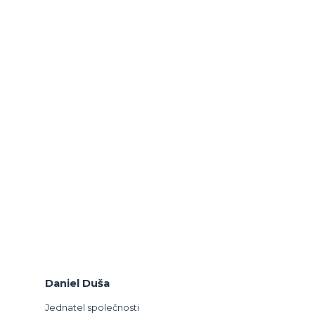
Daniel Duša
Jednatel společnosti