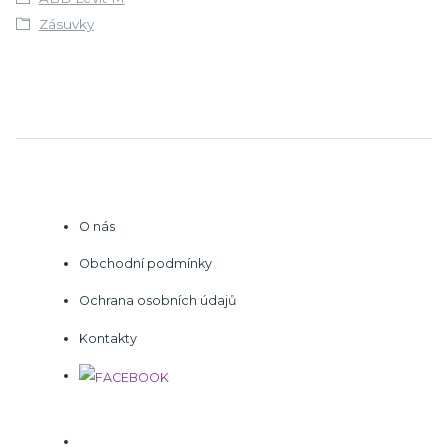
Zásuvky
O nás
Obchodní podmínky
Ochrana osobních údajů
Kontakty