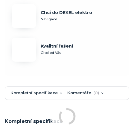
Chci do DEKEL elektro
Navigace
Kvalitní řešení
Chci od Vás
Kompletní specifikace
Komentáře
0
Kompletní specifikace