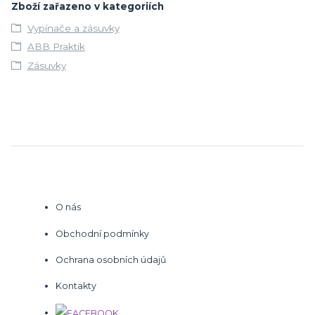
Zboží zařazeno v kategoriích
Vypínače a zásuvky
ABB Praktik
Zásuvky
O nás
Obchodní podmínky
Ochrana osobních údajů
Kontakty