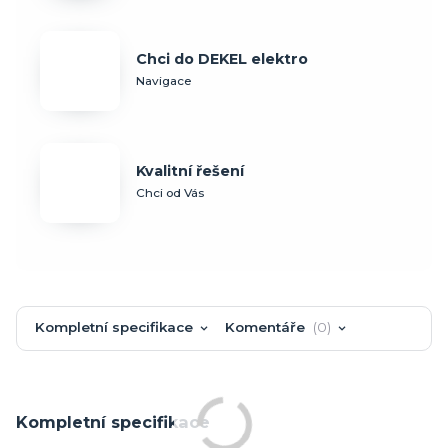
Chci do DEKEL elektro
Navigace
Kvalitní řešení
Chci od Vás
Kompletní specifikace
Komentáře
0
Kompletní specifikace