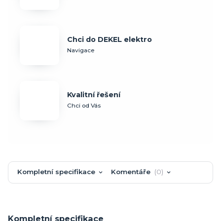
Chci do DEKEL elektro
Navigace
Kvalitní řešení
Chci od Vás
Kompletní specifikace
Komentáře
0
Kompletní specifikace