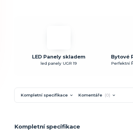
LED Panely skladem
Bytové 
led panely UGR 19
Perfektní Ř
Kompletní specifikace
Komentáře
0
Kompletní specifikace