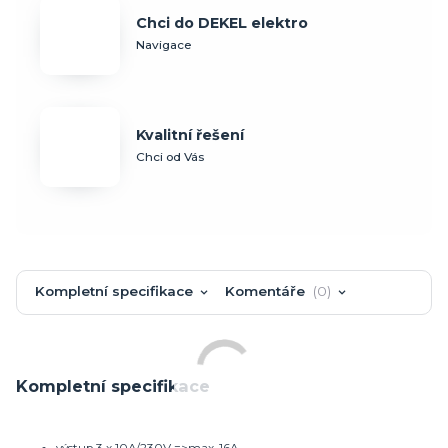
Chci do DEKEL elektro
Navigace
Kvalitní řešení
Chci od Vás
Kompletní specifikace
Komentáře
0
Kompletní specifikace