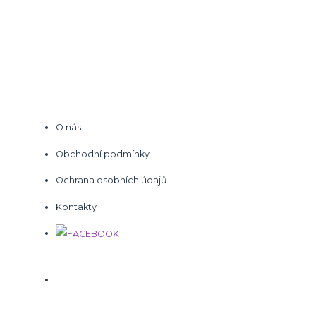
O nás
Obchodní podmínky
Ochrana osobních údajů
Kontakty