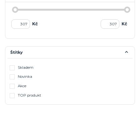
Kč
Kč
Štítky
Skladem
Novinka
Akce
TOP produkt