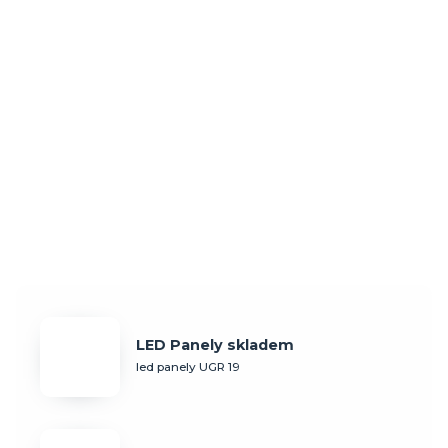
LED Panely skladem
led panely UGR 19