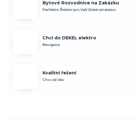
Bytové Rozvodnice na Zakázku
Perfektní Řešení pro Vaši Elektroinstalaci
Chci do DEKEL elektro
Navigace
Kvalitní řešení
Chci od Vás