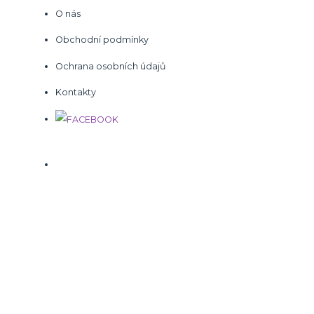
O nás
Obchodní podmínky
Ochrana osobních údajů
Kontakty