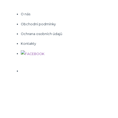
O nás
Obchodní podmínky
Ochrana osobních údajů
Kontakty