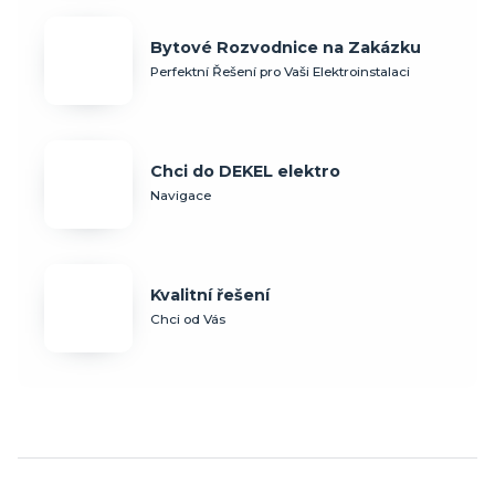
Bytové Rozvodnice na Zakázku
Perfektní Řešení pro Vaši Elektroinstalaci
Chci do DEKEL elektro
Navigace
Kvalitní řešení
Chci od Vás