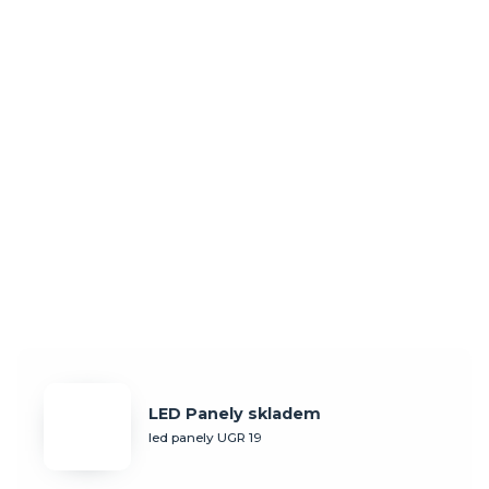
LED Panely skladem
led panely UGR 19