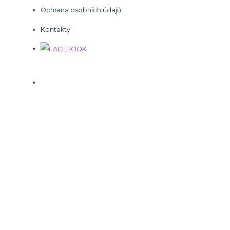
Ochrana osobních údajů
Kontakty