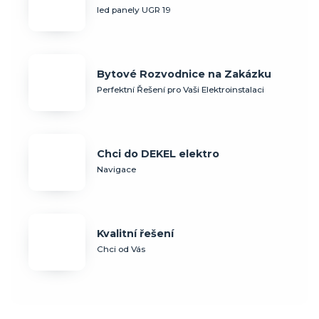
led panely UGR 19
Bytové Rozvodnice na Zakázku
Perfektní Řešení pro Vaši Elektroinstalaci
Chci do DEKEL elektro
Navigace
Kvalitní řešení
Chci od Vás