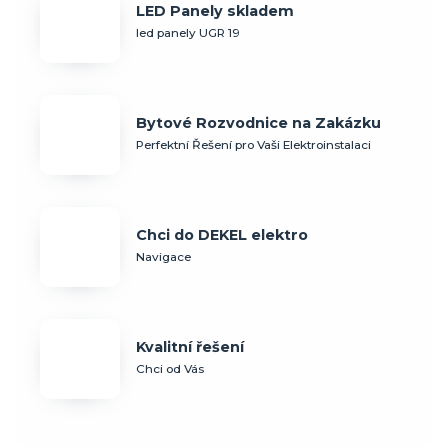
LED Panely skladem
led panely UGR 19
Bytové Rozvodnice na Zakázku
Perfektní Řešení pro Vaši Elektroinstalaci
Chci do DEKEL elektro
Navigace
Kvalitní řešení
Chci od Vás