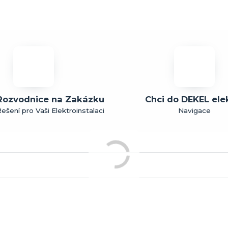
Rozvodnice na Zakázku
Chci do DEKEL ele
ešení pro Vaši Elektroinstalaci
Navigace