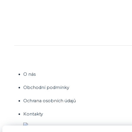
O nás
Obchodní podmínky
Ochrana osobních údajů
Kontakty