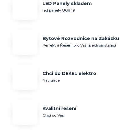
LED Panely skladem
led panely UGR 19
Bytové Rozvodnice na Zakázku
Perfektní Řešení pro Vaši Elektroinstalaci
Chci do DEKEL elektro
Navigace
Kvalitní řešení
Chci od Vás