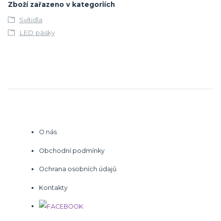
Zboží zařazeno v kategoriích
Svítidla
LED pásky
O nás
Obchodní podmínky
Ochrana osobních údajů
Kontakty