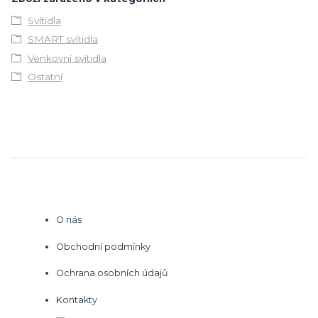
Svítidla
SMART svítidla
Venkovní svítidla
Ostatní
O nás
Obchodní podmínky
Ochrana osobních údajů
Kontakty