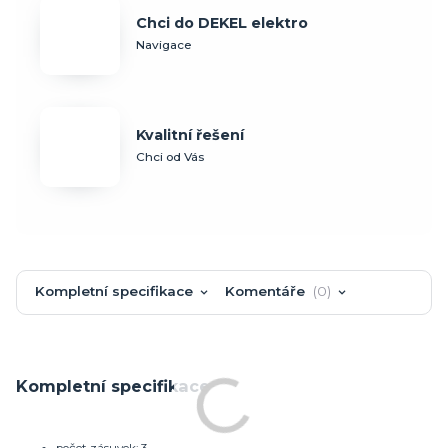
Chci do DEKEL elektro
Navigace
Kvalitní řešení
Chci od Vás
Kompletní specifikace
Komentáře
0
Kompletní specifikace