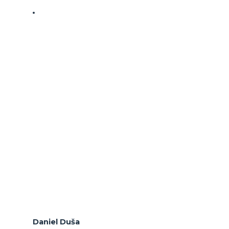
Daniel Duša